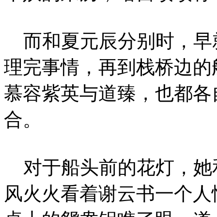
而和夏元辰分别时，早
理完事情，再到栈桥边的
慕容紫英与道臻，也都各
合。
对于船头前的花灯，她
风火火看着谢云书一个人