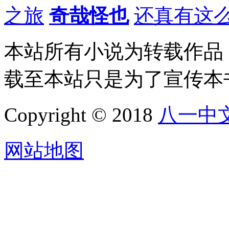
之旅
奇哉怪也
还真有这
本站所有小说为转载作品
载至本站只是为了宣传本
Copyright © 2018
八一中
网站地图